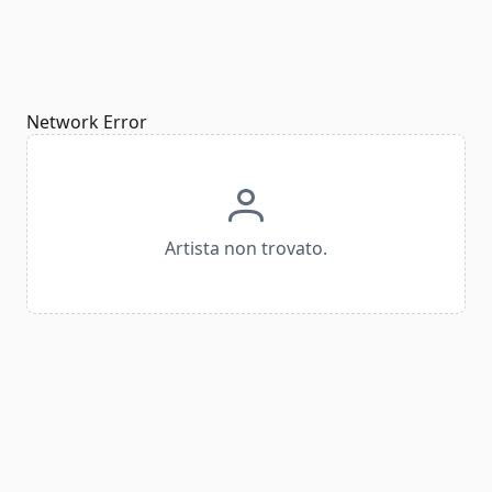
Network Error
Artista non trovato.