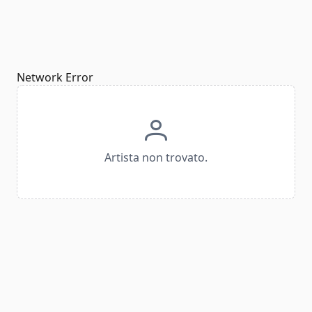
Network Error
Artista non trovato.