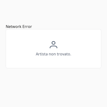
Network Error
Artista non trovato.