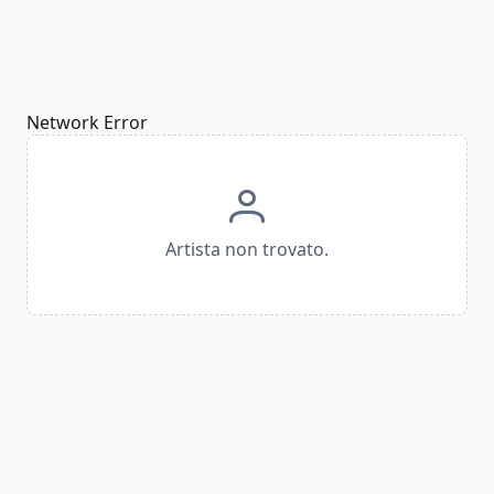
Network Error
Artista non trovato.