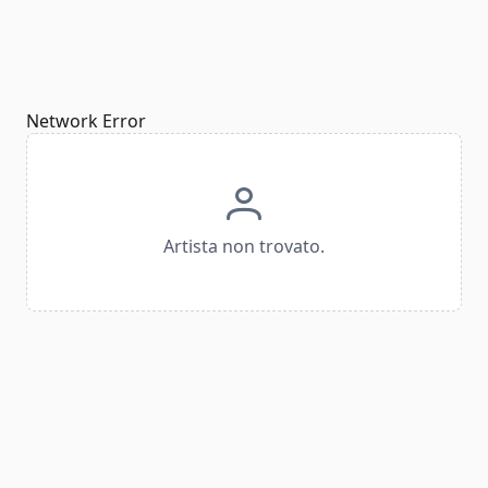
Network Error
Artista non trovato.