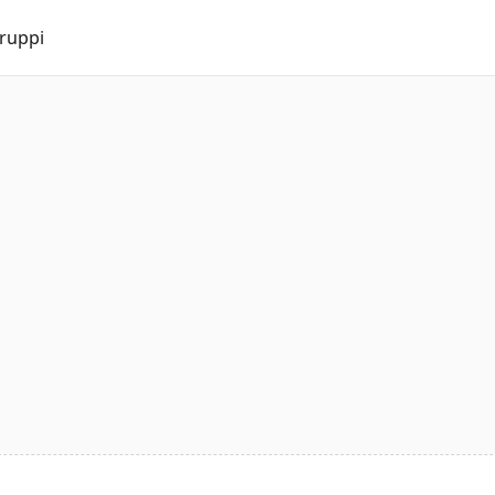
ruppi