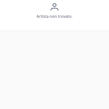
Artista non trovato.