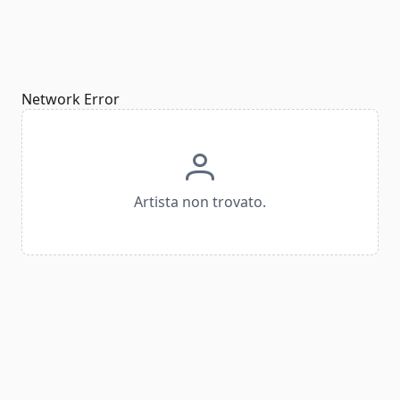
Network Error
Artista non trovato.