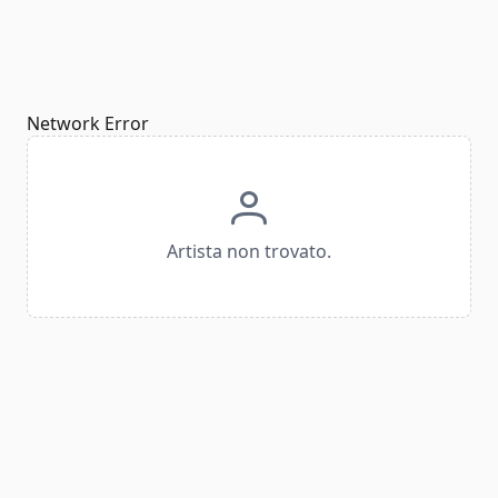
Network Error
Artista non trovato.