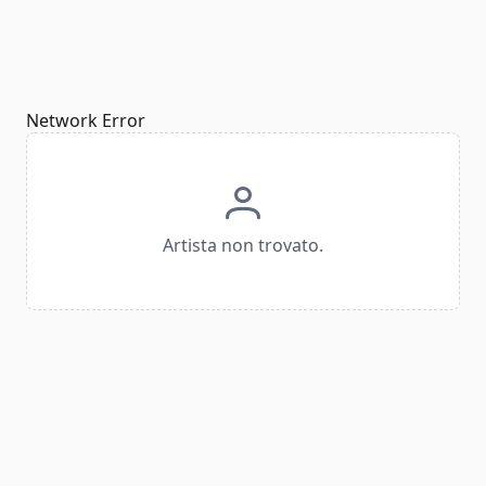
Network Error
Artista non trovato.