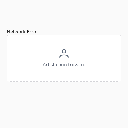
Network Error
Artista non trovato.