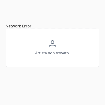
Network Error
Artista non trovato.