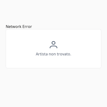
Network Error
Artista non trovato.