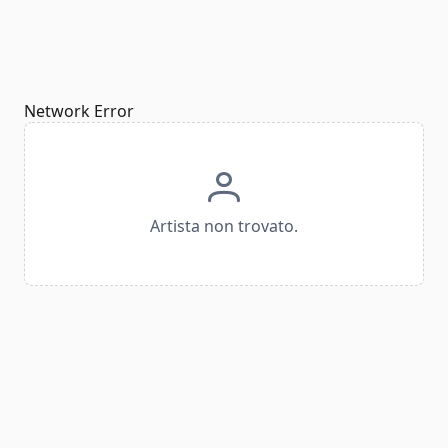
Network Error
Artista non trovato.