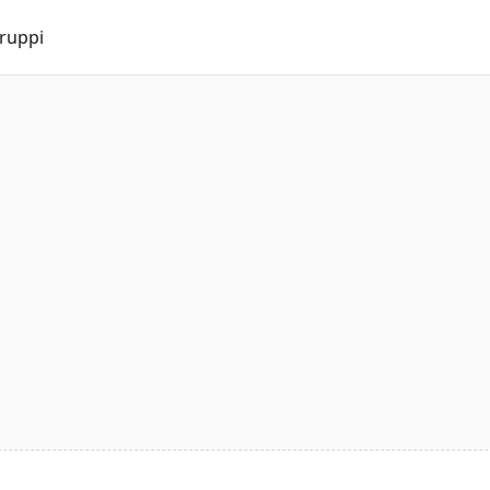
ruppi