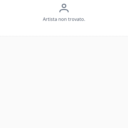
Artista non trovato.