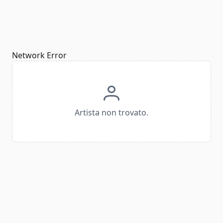
Network Error
Artista non trovato.