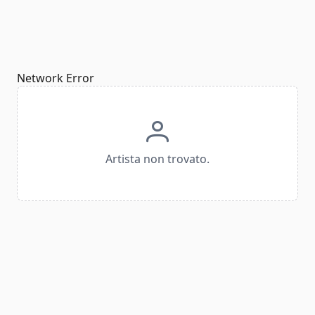
Network Error
Artista non trovato.