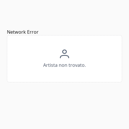
Network Error
Artista non trovato.