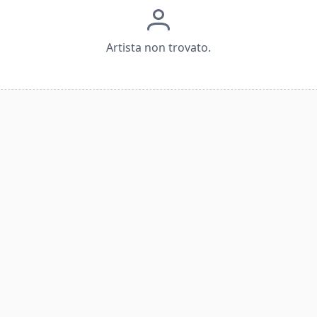
Artista non trovato.