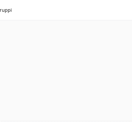
ruppi