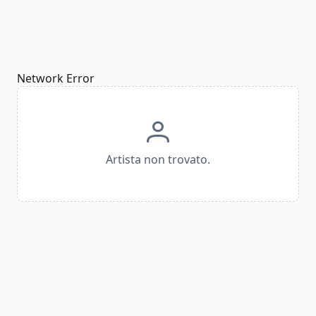
Network Error
Artista non trovato.