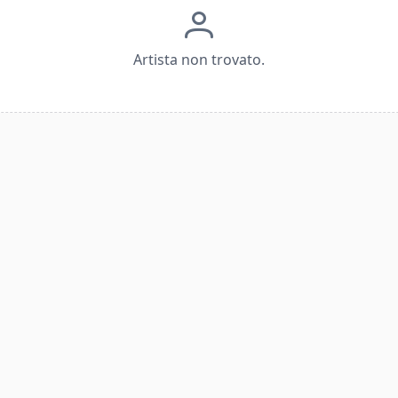
Artista non trovato.