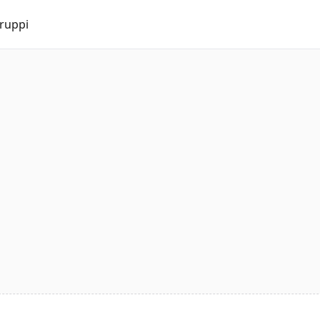
ruppi