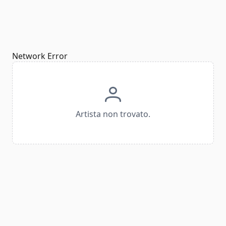
Network Error
Artista non trovato.