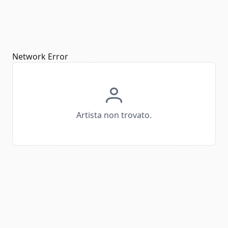
Network Error
Artista non trovato.