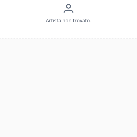
Artista non trovato.