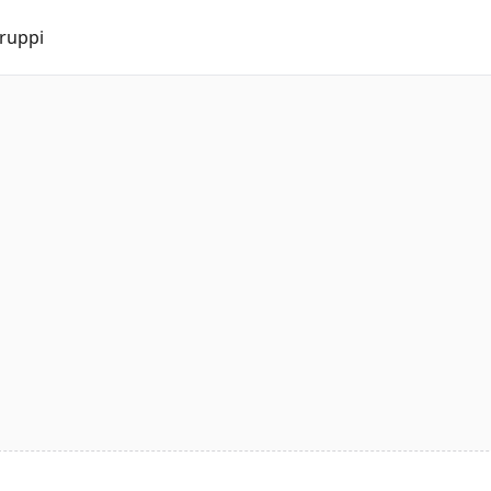
ruppi