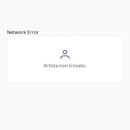
Network Error
Artista non trovato.