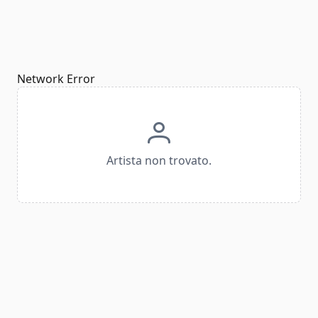
Network Error
Artista non trovato.