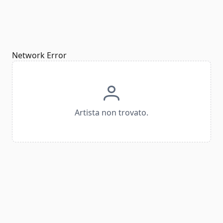
Network Error
Artista non trovato.