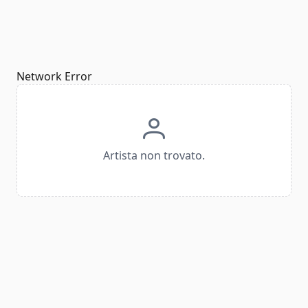
Network Error
Artista non trovato.