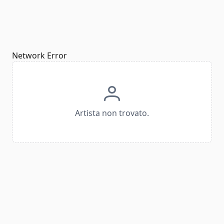
Network Error
Artista non trovato.