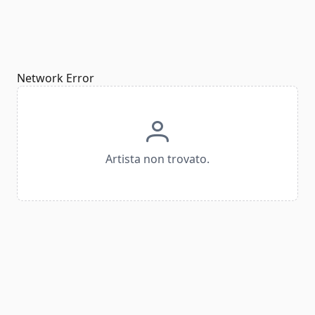
Network Error
Artista non trovato.