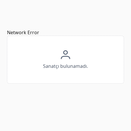
Network Error
Sanatçı bulunamadı.