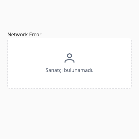
Network Error
Sanatçı bulunamadı.