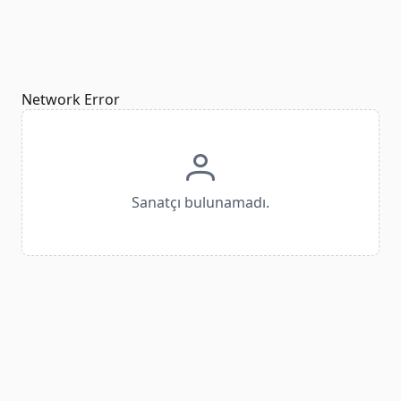
Network Error
Sanatçı bulunamadı.