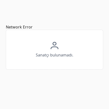
Network Error
Sanatçı bulunamadı.