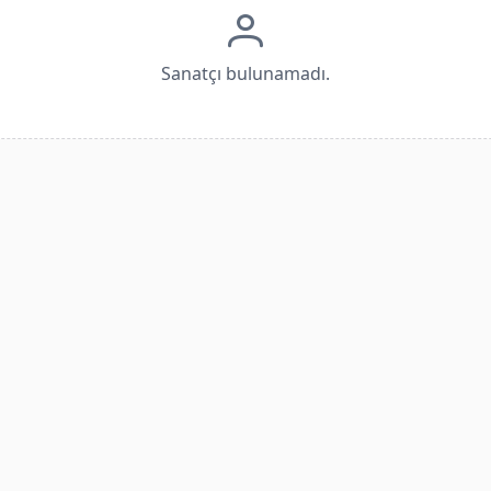
Sanatçı bulunamadı.