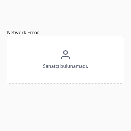
Network Error
Sanatçı bulunamadı.