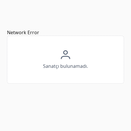
Network Error
Sanatçı bulunamadı.