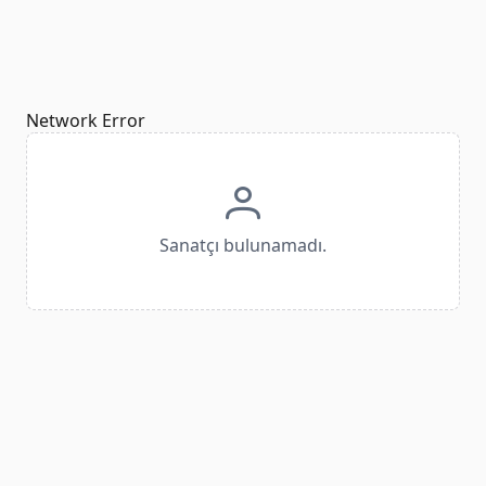
Network Error
Sanatçı bulunamadı.