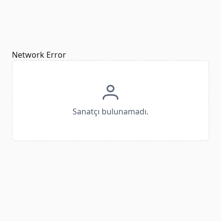
Network Error
Sanatçı bulunamadı.