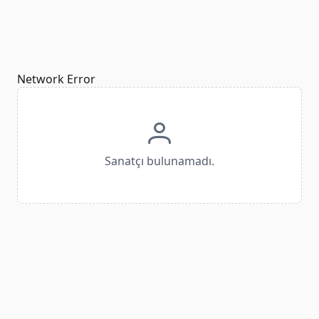
Network Error
Sanatçı bulunamadı.