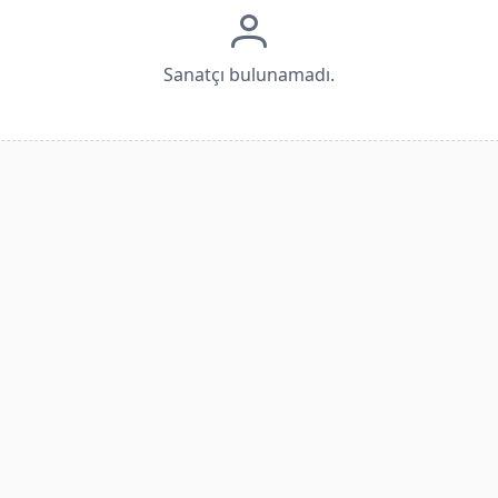
Sanatçı bulunamadı.