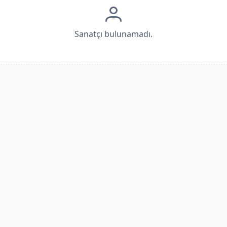
Sanatçı bulunamadı.