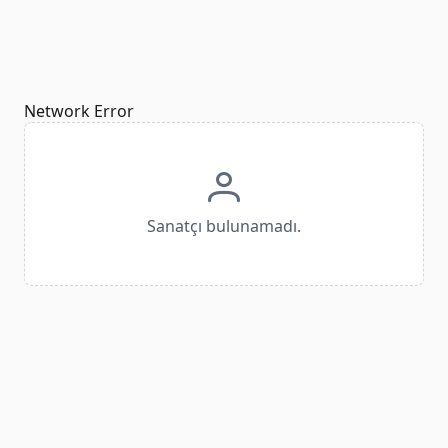
Network Error
Sanatçı bulunamadı.