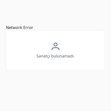
Network Error
Sanatçı bulunamadı.