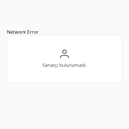
Network Error
Sanatçı bulunamadı.