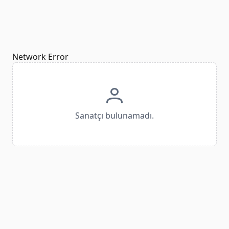
Network Error
Sanatçı bulunamadı.