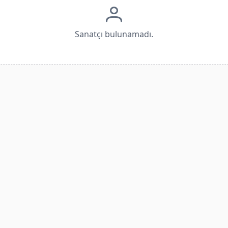
Sanatçı bulunamadı.