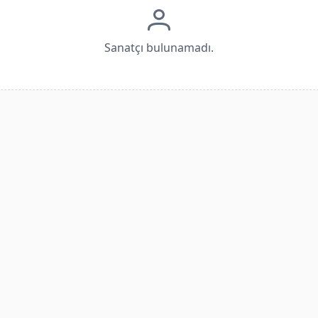
Sanatçı bulunamadı.