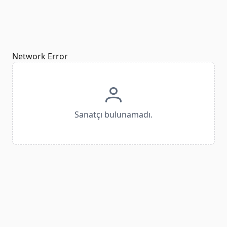
Network Error
Sanatçı bulunamadı.