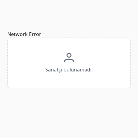
Network Error
Sanatçı bulunamadı.