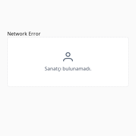
Network Error
Sanatçı bulunamadı.